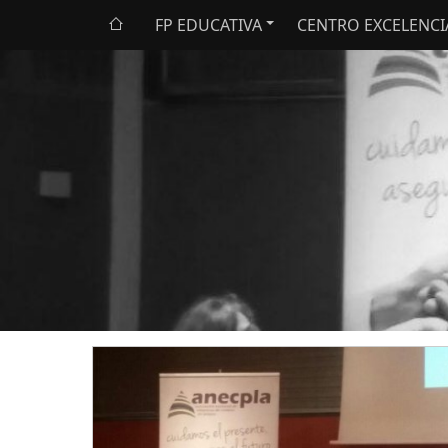
FP EDUCATIVA
CENTRO EXCELENCI