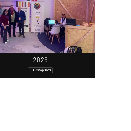
2026
10 imágenes