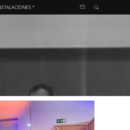
NSTALACIONES