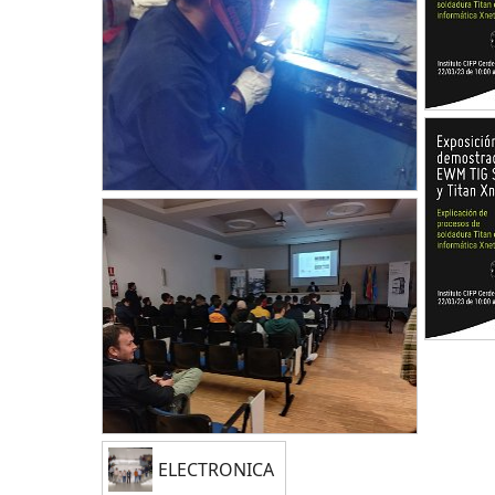
ELECTRONICA