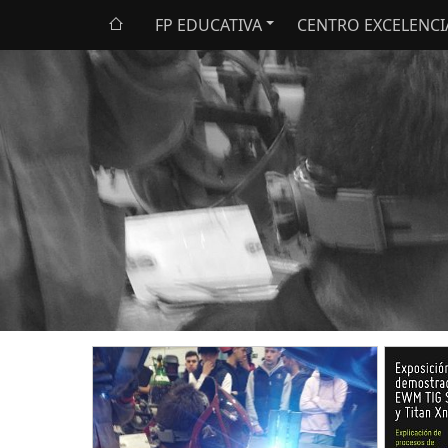
FP EDUCATIVA
CENTRO EXCELENCI