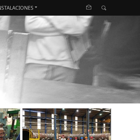
NSTALACIONES