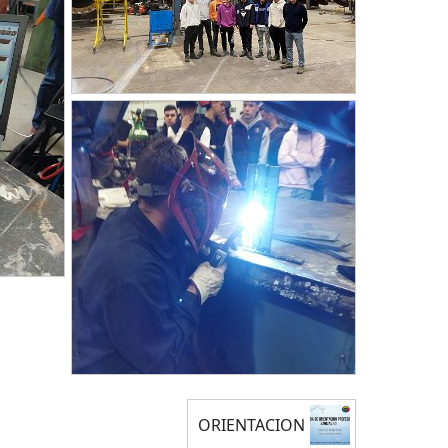
ORIENTACION